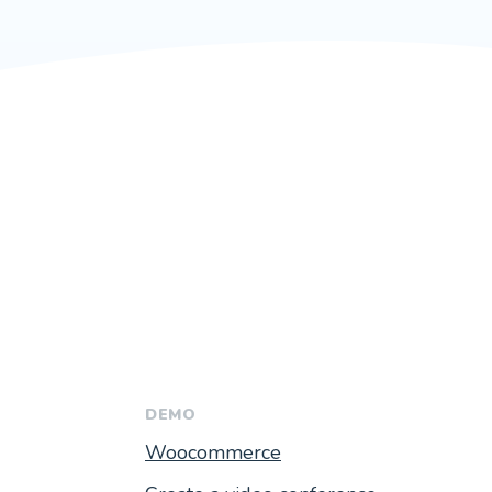
DEMO
Woocommerce