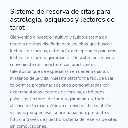
Sistema de reserva de citas para
astrología, psíquicos y lectores de
tarot
Bienvenido a nuestro intuitivo y fluido sistema de
reserva de citas diseñado para aquellos que buscan
lecturas de fortuna, astrología, percepciones psíquicas,
lecturas de tarot y quiromancia. Descubre una manera
conveniente de conectarte con practicantes
talentosos que se especializan en desentrañar los
misterios de la vida. Nuestra plataforma fácil de usar
te permite programar sesiones personalizadas con
experimentados lectores de fortuna, astrólogos,
psíquicos, lectores de tarot y quiromantes, todo al
alcance de tu mano. Abraza el reino místico y obtén
valiosas perspectivas sobre tu pasado, presente y
futuro a través de nuestro sistema de reserva de citas
sin complicaciones.